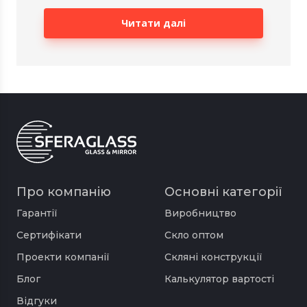
Читати далі
Про компанію
Основні категорії
Гарантії
Виробництво
Сертифікати
Скло оптом
Проекти компанії
Скляні конструкції
Блог
Калькулятор вартості
Відгуки