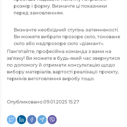
розмір і форму. Визначте ці показники
перед замовленням.
Визначте необхідний ступінь затемненості.
Ви можете вибрати прозоре скло, тоноване
скло або надпрозоре скло «діамант».
Пам'ятайте, професійна команда з вами на
зв'язку! Ви можете в будь-який час звернутися
по допомогу й отримати консультацію щодо
вибору матеріалів, вартості реалізації проєкту,
термінів виготовлення виробу тощо.
Опубликовано:
09.01.2025 15:27