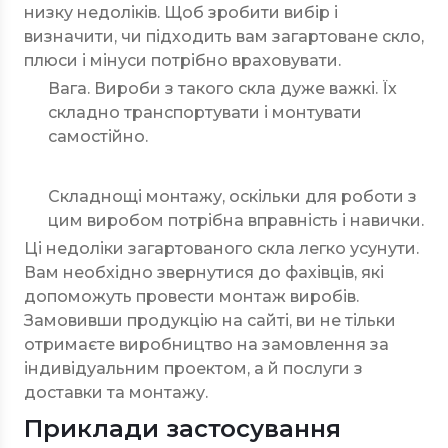
низку недоліків. Щоб зробити вибір і
визначити, чи підходить вам загартоване скло,
плюси і мінуси потрібно враховувати.
Вага. Вироби з такого скла дуже важкі. Їх
складно транспортувати і монтувати
самостійно.
Складнощі монтажу, оскільки для роботи з
цим виробом потрібна вправність і навички.
Ці недоліки загартованого скла легко усунути.
Вам необхідно звернутися до фахівців, які
допоможуть провести монтаж виробів.
Замовивши продукцію на сайті, ви не тільки
отримаєте виробництво на замовлення за
індивідуальним проектом, а й послуги з
доставки та монтажу.
Приклади застосування