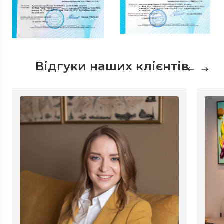
Відгуки наших клієнтів