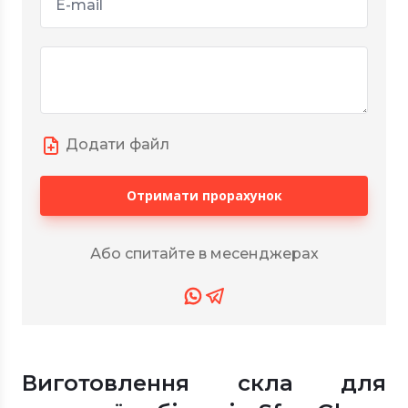
Додати файл
Отримати прорахунок
Або спитайте в месенджерах
Виготовлення скла для