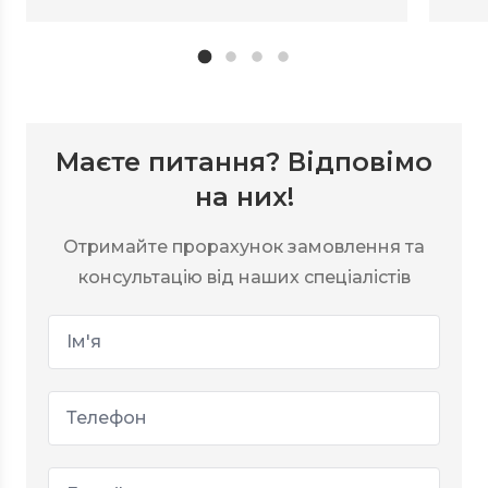
Маєте питання? Відповімо
на них!
Отримайте прорахунок замовлення та
консультацію від наших спеціалістів