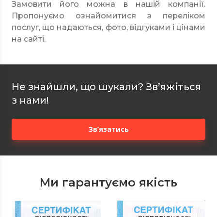
Замовити його можна в нашій компанії.
Пропонуємо ознайомитися з переліком
послуг, що надаються, фото, відгуками і цінами
на сайті.
Не знайшли, що шукали? Зв’яжіться
з нами!
Зв’язатись
Ми гарантуємо якість