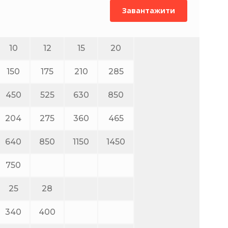
Завантажити
10
12
15
20
150
175
210
285
450
525
630
850
204
275
360
465
640
850
1150
1450
750
25
28
340
400