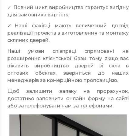
✓ Повний цикл виробництва гарантує вигідну
для замовника вартість;
✓Наші фахівці мають величезний досвід
реалізації проектів з виготовлення та монтажу
скляних дверей.
Наші умови співпраці спрямовані на
розширення клієнтської бази, тому якщо вас
цікавить виробництво дверей зі скла в
оптових обсягах, зверніться до наших
менеджерів за комерційною пропозицією.
Щоб залишити заявку на прорахунок,
достатньо заповнити онлайн форму на сайті
або зателефонувати нам за телефонами.