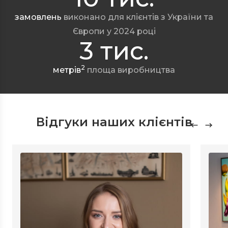
замовлень
виконано для клієнтів з України та
Європи у 2024 році
3 тис.
2
метрів
площа виробництва
Відгуки наших клієнтів