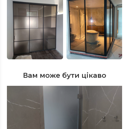
Вам може бути цікаво