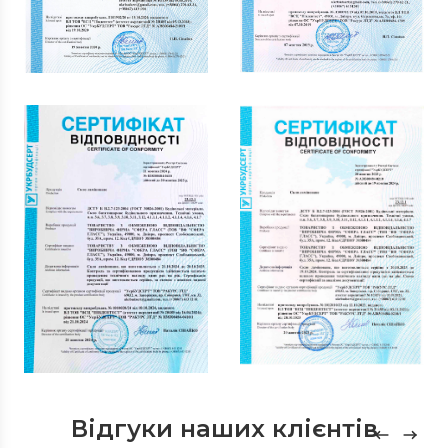
Відгуки наших клієнтів