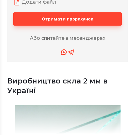
Додати файл
Отримати прорахунок
Або спитайте в месенджерах
Виробництво скла 2 мм в
Україні