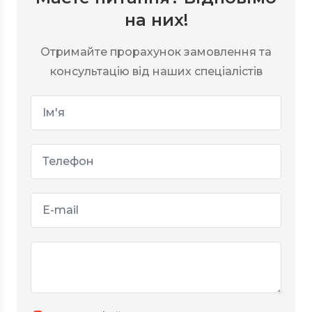
на них!
Отримайте прорахунок замовлення та
консультацію від наших спеціалістів