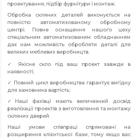
проектування, підбір фурнітури і монтаж.
Обробка скляних деталей виконується на
повністю автоматизованому обробному
центрі. Повне оснащення нашого цеху
спеціальним автоматизованим обладнанням
дає нам можливість обробляти деталі для
великих меблевих виробництв.
✓ Якісне скло під ваш проект завжди в
наявності;
✓ Повний цикл виробництва гарантує вигідну
для замовника вартість;
✓Наші фахівці мають величезний досвід
реалізації проектів з виготовлення та монтажу
скляних дверей.
Наші умови співпраці спрямовані на
розширення клієнтської бази, тому якщо вас