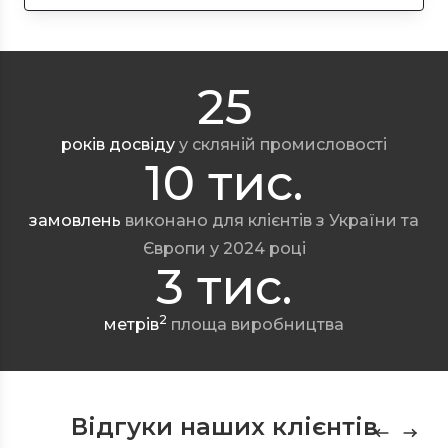
25
років досвіду
у скляній промисловості
10 тис.
замовлень
виконано для клієнтів з України та
Європи у 2024 році
3 тис.
2
метрів
площа виробництва
Відгуки наших клієнтів