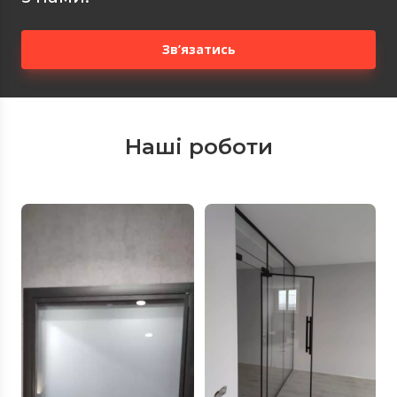
Зв’язатись
Наші роботи