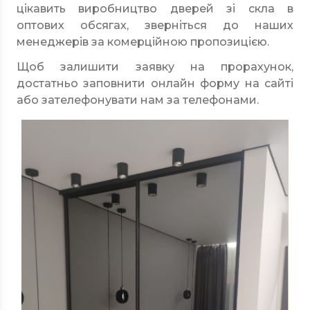
цікавить виробництво дверей зі скла в
оптових обсягах, зверніться до наших
менеджерів за комерційною пропозицією.
Щоб залишити заявку на прорахунок,
достатньо заповнити онлайн форму на сайті
або зателефонувати нам за телефонами.