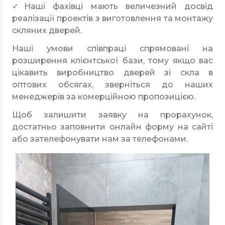
✓Наші фахівці мають величезний досвід
реалізації проектів з виготовлення та монтажу
скляних дверей.
Наші умови співпраці спрямовані на
розширення клієнтської бази, тому якщо вас
цікавить виробництво дверей зі скла в
оптових обсягах, зверніться до наших
менеджерів за комерційною пропозицією.
Щоб залишити заявку на прорахунок,
достатньо заповнити онлайн форму на сайті
або зателефонувати нам за телефонами.