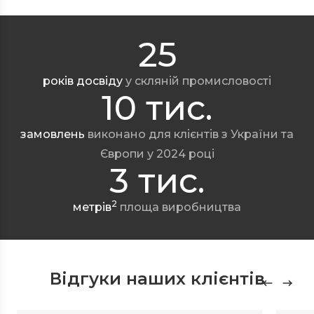
25
років досвіду
у скляній промисловості
10 тис.
замовлень
виконано для клієнтів з України та
Європи у 2024 році
3 тис.
2
метрів
площа виробництва
Відгуки наших клієнтів