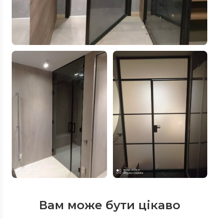
Вам може бути цікаво