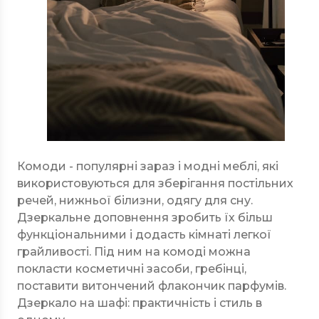
Комоди - популярні зараз і модні меблі, які
використовуються для зберігання постільних
речей, нижньої білизни, одягу для сну.
Дзеркальне доповнення зробить їх більш
функціональними і додасть кімнаті легкої
грайливості. Під ним на комоді можна
покласти косметичні засоби, гребінці,
поставити витончений флакончик парфумів.
Дзеркало на шафі: практичність і стиль в