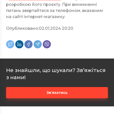
розробкою його проєкту. При виникненні
питань звертайтеся за телефоном, вказаним
на сайті інтернет-магазину.
Опубликовано:
02.01.2024 20:20
Не знайшли, що шукали? Зв’яжіться
з нами!
Зв’язатись