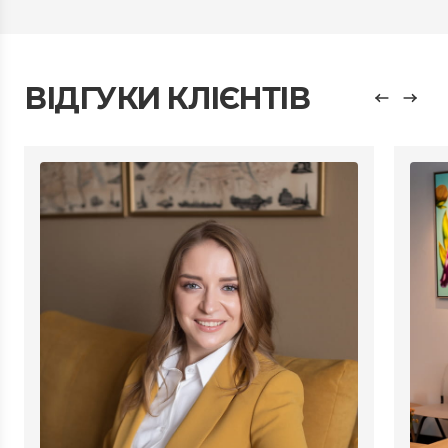
ВІДГУКИ КЛІЄНТІВ