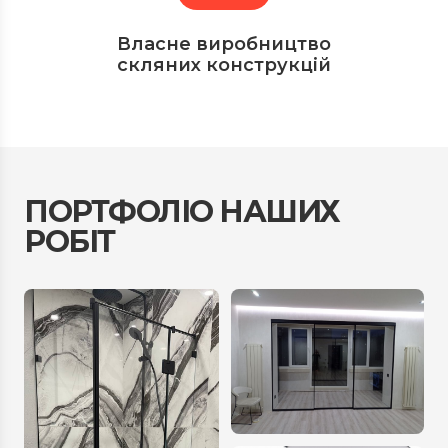
Власне виробництво
скляних конструкцій
ПОРТФОЛІО НАШИХ
РОБІТ