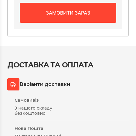
ЗАМОВИТИ ЗАРАЗ
ДОСТАВКА ТА ОПЛАТА
Варіанти доставки
Самовивіз
З нашого складу
безкоштовно
Нова Пошта