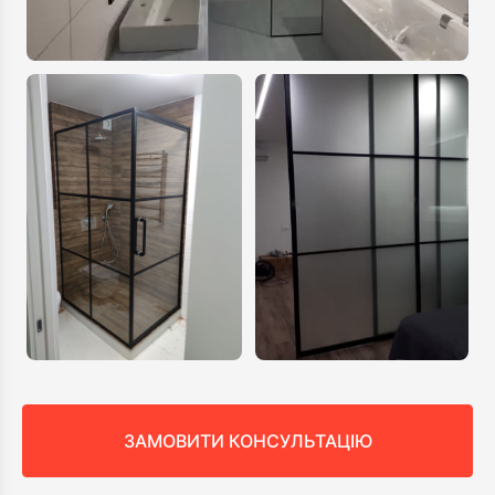
ЗАМОВИТИ КОНСУЛЬТАЦІЮ