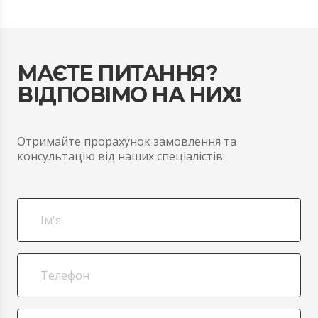
МАЄТЕ ПИТАННЯ?
ВІДПОВІМО НА НИХ!
Отримайте прорахунок замовлення та
консультацію від наших спеціалістів: