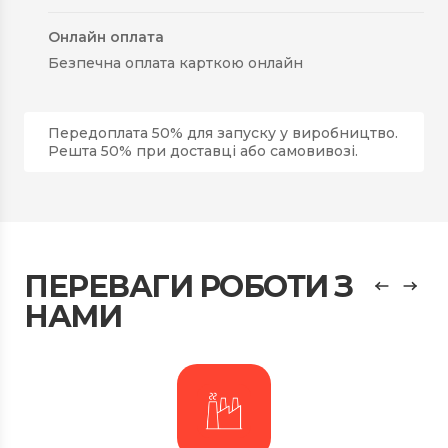
Онлайн оплата
Безпечна оплата карткою онлайн
Передоплата 50% для запуску у виробництво.
Решта 50% при доставці або самовивозі.
ПЕРЕВАГИ РОБОТИ З
НАМИ