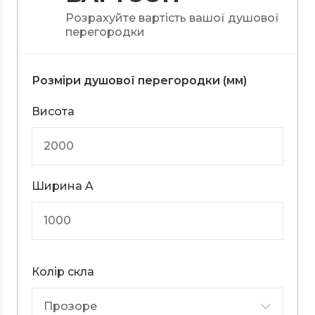
Розрахуйте вартість вашої душової
перегородки
Розміри душової перегородки (мм)
Висота
Ширина A
Колір скла