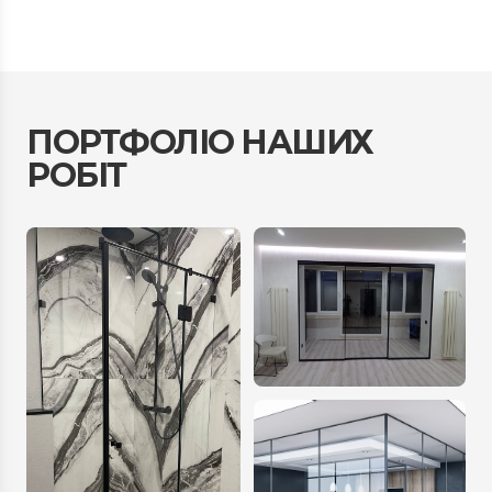
ПОРТФОЛІО НАШИХ
РОБІТ