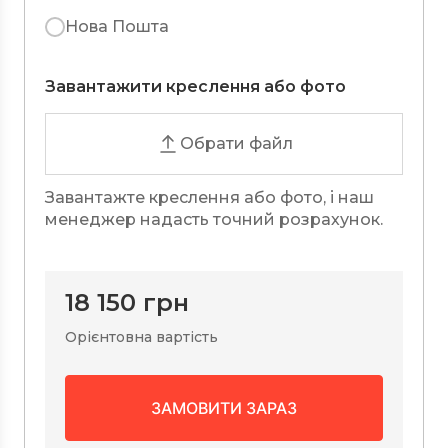
Нова Пошта
Завантажити креслення або фото
Обрати файл
Завантажте креслення або фото, і наш
менеджер надасть точний розрахунок.
18 150
грн
Орієнтовна вартість
ЗАМОВИТИ ЗАРАЗ