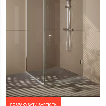
РОЗРАХУВАТИ ВАРТІСТЬ