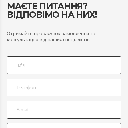
МАЄТЕ ПИТАННЯ?
ВІДПОВІМО НА НИХ!
Отримайте прорахунок замовлення та
консультацію від наших спеціалістів: