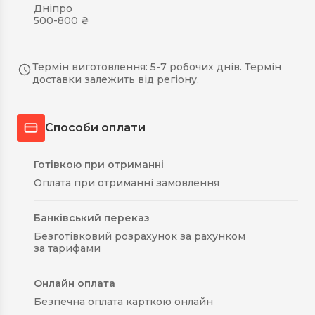
Дніпро
500-800 ₴
Термін виготовлення: 5-7 робочих днів. Термін
доставки залежить від регіону.
Способи оплати
Готівкою при отриманні
Оплата при отриманні замовлення
Банківський переказ
Безготівковий розрахунок за рахунком
за тарифами
Онлайн оплата
Безпечна оплата карткою онлайн