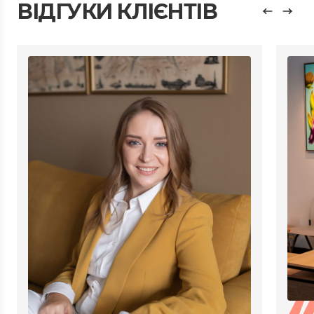
ВІДГУКИ КЛІЄНТІВ