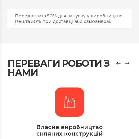
Передоплата 50% для запуску у виробництво.
Решта 50% при доставці або самовивозі.
ПЕРЕВАГИ РОБОТИ З
НАМИ
Власне виробництво
скляних конструкцій