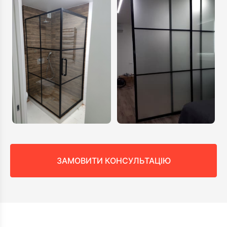
ЗАМОВИТИ КОНСУЛЬТАЦІЮ