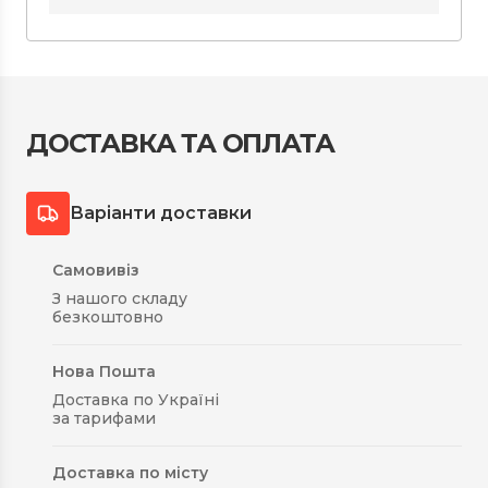
ДОСТАВКА ТА ОПЛАТА
Варіанти доставки
Самовивіз
З нашого складу
безкоштовно
Нова Пошта
Доставка по Україні
за тарифами
Доставка по місту