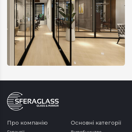
Про компанію
Основні категорії