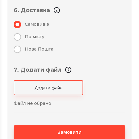
6. Доставка
Самовивіз
По місту
Нова Пошта
7. Додати файл
Додати файл
Файл не обрано
Замовити