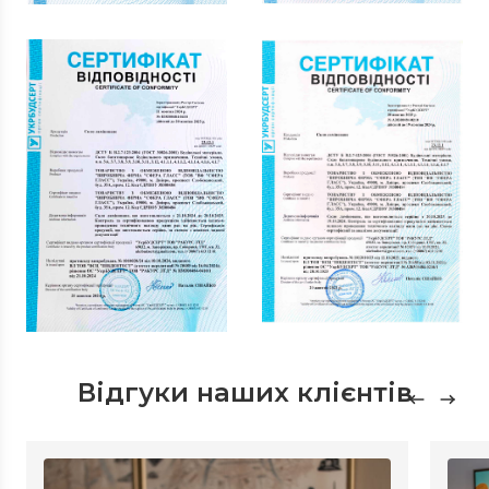
Відгуки наших клієнтів