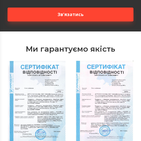
Зв’язатись
Ми гарантуємо якість