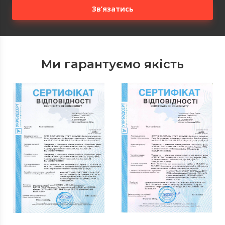
Зв’язатись
Ми гарантуємо якість