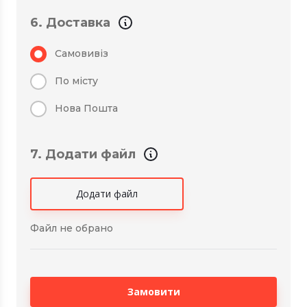
6. Доставка
Самовивіз
По місту
Нова Пошта
7. Додати файл
Додати файл
Файл не обрано
Замовити