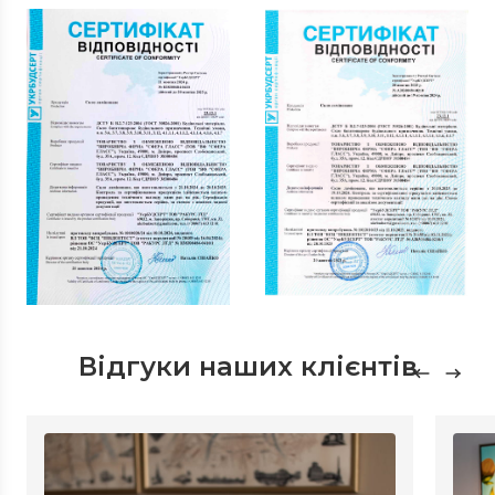
Відгуки наших клієнтів