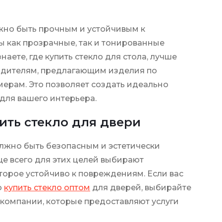
жно быть прочным и устойчивым к
 как прозрачные, так и тонированные
наете, где купить стекло для стола, лучше
одителям, предлагающим изделия по
ерам. Это позволяет создать идеально
для вашего интерьера.
ить стекло для двери
лжно быть безопасным и эстетически
е всего для этих целей выбирают
оторое устойчиво к повреждениям. Если вас
о
купить стекло оптом
для дверей, выбирайте
компании, которые предоставляют услуги