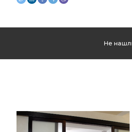
Не нашли