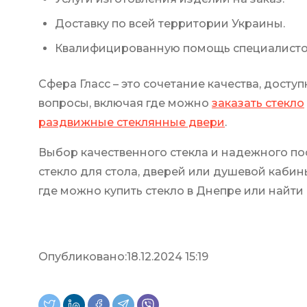
Доставку по всей территории Украины.
Квалифицированную помощь специалисто
Сфера Гласс – это сочетание качества, досту
вопросы, включая где можно
заказать стекло
раздвижные стеклянные двери
.
Выбор качественного стекла и надежного пос
стекло для стола, дверей или душевой кабин
где можно купить стекло в Днепре или найти
Опубликовано:
18.12.2024 15:19