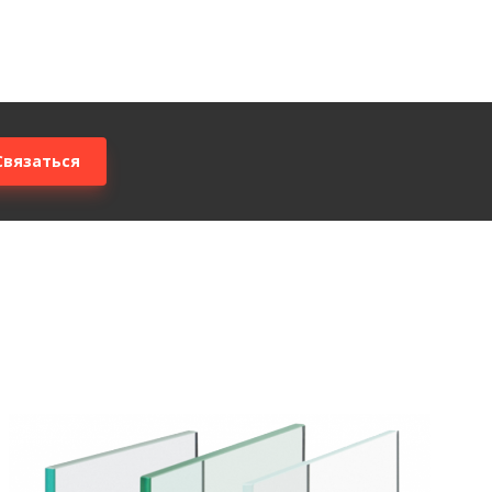
Связаться