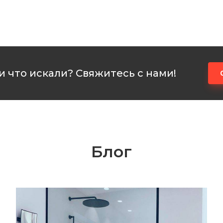
 что искали? Свяжитесь с нами!
Блог