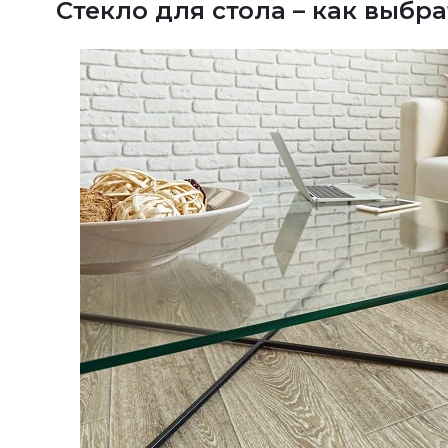
Стекло для стола – как выбра