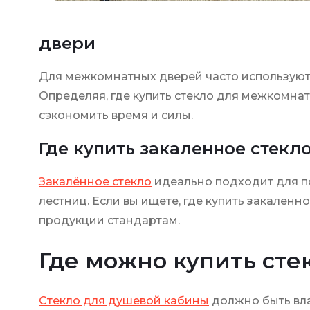
двери
Для межкомнатных дверей часто использую
Определяя, где купить стекло для межкомнат
сэкономить время и силы.
Где купить закаленное стекл
Закалённое стекло
идеально подходит для п
лестниц. Если вы ищете, где купить закален
продукции стандартам.
Где можно купить сте
Стекло для душевой кабины
должно быть вл