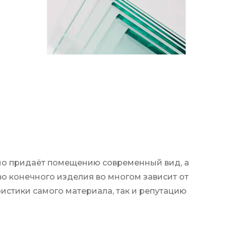
 Оно придаёт помещению современный вид, а
о конечного изделия во многом зависит от
ристики самого материала, так и репутацию