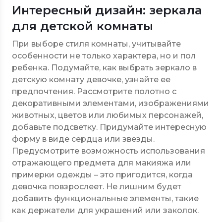
Интересный дизайн: зеркала
для детской комнаты
При выборе стиля комнаты, учитывайте
особенности не только характера, но и пол
ребенка. Подумайте, как выбрать зеркало в
детскую комнату девочке, узнайте ее
предпочтения. Рассмотрите полотно с
декоративными элементами, изображениями
животных, цветов или любимых персонажей,
добавьте подсветку. Придумайте интересную
форму в виде сердца или звезды.
Предусмотрите возможность использования
отражающего предмета для макияжа или
примерки одежды – это пригодится, когда
девочка повзрослеет. Не лишним будет
добавить функциональные элементы, такие
как держатели для украшений или заколок.