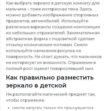
Как выбрать зеркало в детскую комнату для
мальчика – тоже интересная тема. Здесь
можно добавить изображение спортивных
предметов, автомобилей. Используйте
различные варианты создания композиции
из небольших отражателей. Занимательная
абстрактная форма с подсветкой сделает
отсылку космическим мотивам. Смело
используйте нанесение рисунка на
поверхность. Не стоит думать, что мальчиков
не интересует их внешность. Отражение в
полный рост оценит повзрослевший сын.
Как правильно разместить
зеркало в детской
Не располагайте магический предмет так,
чтобы отражение:
смогло напугать только что проснувшегося