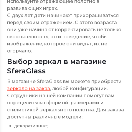
используйте отражающее полотно в
развивающих играх.
С двух лет дети начинают прихорашиваться
перед своим отражением. С этого возраста
они уже начинают корректировать не только
свою внешность, но и поведение, чтобы
изображение, которое они видят, их не
огорчало.
Выбор зеркал в магазине
SferaGlass
В магазине SferaGlass вы можете приобрести
зеркало на заказ
, любой конфигурации.
Сотрудники нашей компании помогут вам
определиться с формой, размерами и
стилистикой зеркального полотна. Для заказа
доступны различные модели:
декоративные;