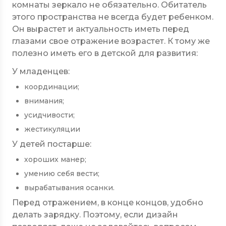
комнаты зеркало не обязательно. Обитатель
этого пространства не всегда будет ребенком.
Он вырастет и актуальность иметь перед
глазами свое отражение возрастет. К тому же
полезно иметь его в детской для развития:
У младенцев:
координации;
внимания;
усидчивости;
жестикуляции
У детей постарше:
хороших манер;
умению себя вести;
вырабатывания осанки.
Перед отражением, в конце концов, удобно
делать зарядку. Поэтому, если дизайн