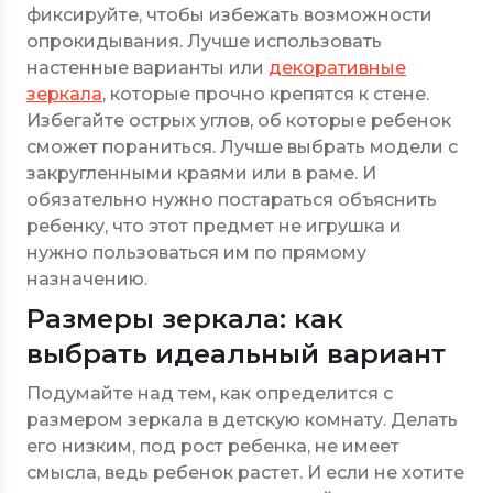
фиксируйте, чтобы избежать возможности
опрокидывания. Лучше использовать
настенные варианты или
декоративные
зеркала
, которые прочно крепятся к стене.
Избегайте острых углов, об которые ребенок
сможет пораниться. Лучше выбрать модели с
закругленными краями или в раме. И
обязательно нужно постараться объяснить
ребенку, что этот предмет не игрушка и
нужно пользоваться им по прямому
назначению.
Размеры зеркала: как
выбрать идеальный вариант
Подумайте над тем, как определится с
размером зеркала в детскую комнату. Делать
его низким, под рост ребенка, не имеет
смысла, ведь ребенок растет. И если не хотите