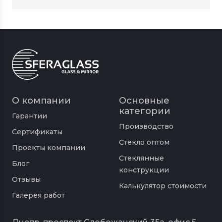
О компании
Основные
категории
Гарантии
Производство
Сертификаты
Стекло оптом
Проекты компании
Стеклянные
Блог
конструкции
Отзывы
Калькулятор стоимости
Галерея работ