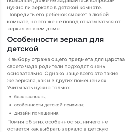
позволяет, даже не задавайтесь вопросом
нужно ли зеркало в детской комнате.
Повредить его ребенок сможет в любой
комнате, но это же не повод отказываться от
зеркал во всем доме.
Особенности зеркал для
детской
К выбору отражающего предмета для царства
своего чада родители подходят очень
основательно. Однако чаще всего это такие
же зеркала, как и в других помещениях.
Учитывать нужно только:
безопасность;
особенности детской психики;
дизайн помещения.
Помня об этих особенностях, ничего не
остается как выбрать зеркало в детскую