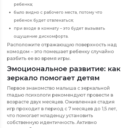
ребенка;
было видно с рабочего места, потому что
ребенок будет отвлекаться;
при входе в комнату – это будет вызывать
ощущение дискомфорта.
Расположите отражающую поверхность над
комодом – это помешает ребенку случайно
разбить ее во время игры.
Эмоциональное развитие: как
зеркало помогает детям
Первое знакомство малыша с зеркальной
гладью психологи рекомендуют провести в
возрасте двух месяцев. Оживленная стадия
игр проходит в период с 7 месяцев до 1,5 лет,
что помогает младенцу установить
собственную идентичность. Активно