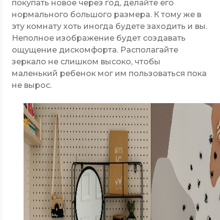
покупать новое через год, делайте его
нормального большого размера. К тому же в
эту комнату хоть иногда будете заходить и вы.
Неполное изображение будет создавать
ощущение дискомфорта. Располагайте
зеркало не слишком высоко, чтобы
маленький ребенок мог им пользоваться пока
не вырос.