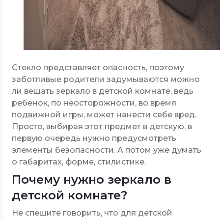
Стекло представляет опасность, поэтому
заботливые родители задумываются можно
ли вешать зеркало в детской комнате, ведь
ребенок, по неосторожности, во время
подвижной игры, может нанести себе вред.
Просто, выбирая этот предмет в детскую, в
первую очередь нужно предусмотреть
элементы безопасности. А потом уже думать
о габаритах, форме, стилистике.
Почему нужно зеркало в
детской комнате?
Не спешите говорить, что для детской