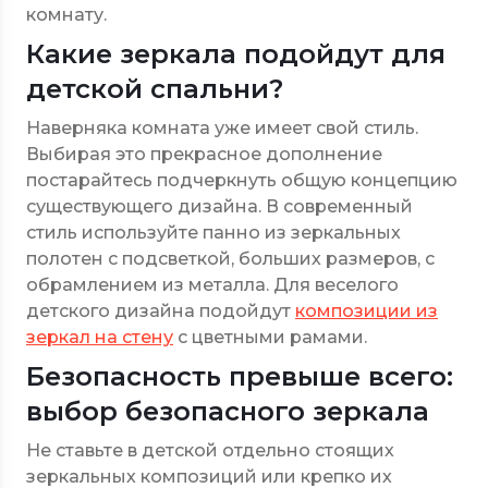
комнату.
Какие зеркала подойдут для
детской спальни?
Наверняка комната уже имеет свой стиль.
Выбирая это прекрасное дополнение
постарайтесь подчеркнуть общую концепцию
существующего дизайна. В современный
стиль используйте панно из зеркальных
полотен с подсветкой, больших размеров, с
обрамлением из металла. Для веселого
детского дизайна подойдут
композиции из
зеркал на стену
с цветными рамами.
Безопасность превыше всего:
выбор безопасного зеркала
Не ставьте в детской отдельно стоящих
зеркальных композиций или крепко их