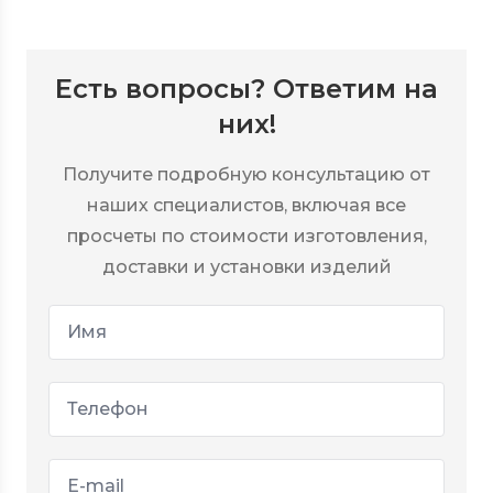
Есть вопросы? Ответим на
них!
Получите подробную консультацию от
наших специалистов, включая все
просчеты по стоимости изготовления,
доставки и установки изделий