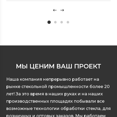
МЫ ЦЕНИМ ВАШ ПРОЕКТ
Наша компания непрерывно работает на
рынке стекольной промышленности более 20
лет! За это время в наших руках и на наших
производственных площадях побывали все
возможные технологии обработки стекла, для
розничных и оптовых заказов. Мы работаем