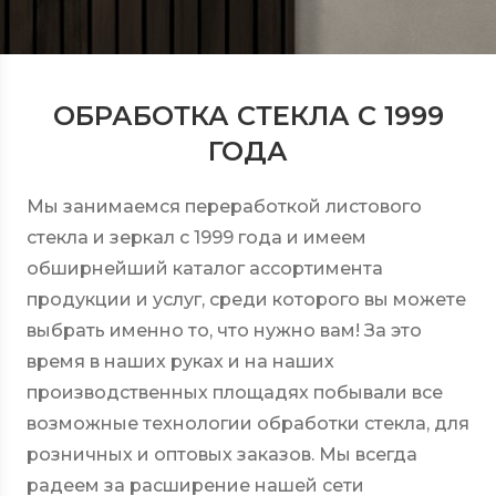
ОБРАБОТКА СТЕКЛА С 1999
ГОДА
Мы занимаемся переработкой листового
стекла и зеркал с 1999 года и имеем
обширнейший каталог ассортимента
продукции и услуг, среди которого вы можете
выбрать именно то, что нужно вам! За это
время в наших руках и на наших
производственных площадях побывали все
возможные технологии обработки стекла, для
розничных и оптовых заказов. Мы всегда
радеем за расширение нашей сети