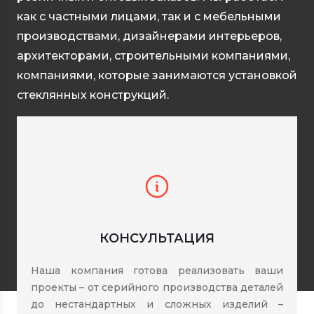
как с частными лицами, так и с мебельными
производствами, дизайнерами интерьеров,
архитекторами, строительными компаниями,
компаниями, которые занимаются установкой
стеклянных конструкций.
КОНСУЛЬТАЦИЯ
Наша компания готова реализовать ваши
проекты – от серийного производства деталей
до нестандартных и сложных изделий –