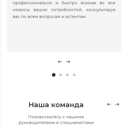
профессионально и быстро вникая во все
нюансы ваших потребностей, консультируя
вас по всем вопросам и аспектам.
Наша команда
Познакомьтесь с нашими
руководителями и специалистами