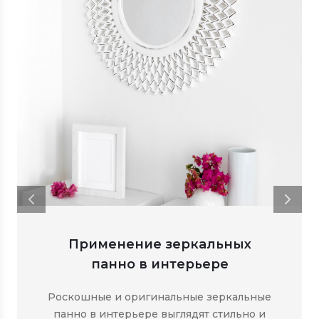
Применение зеркальных
панно в интерьере
Роскошные и оригинальные зеркальные
панно в интерьере выглядят стильно и