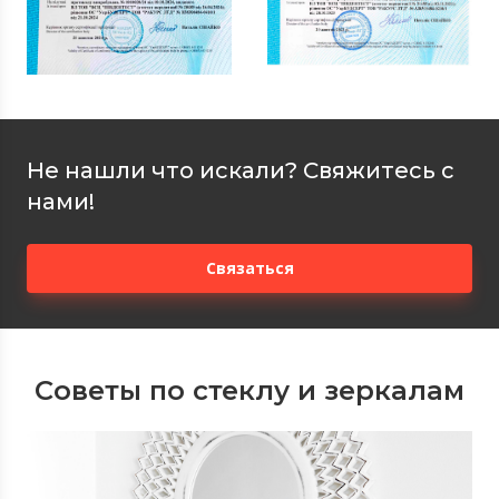
Не нашли что искали? Свяжитесь с
нами!
Связаться
Советы по стеклу и зеркалам