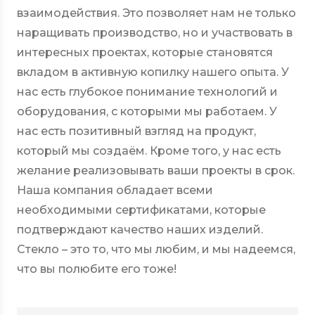
взаимодействия. Это позволяет нам не только
наращивать производство, но и участвовать в
интересных проектах, которые становятся
вкладом в активную копилку нашего опыта. У
нас есть глубокое понимание технологий и
оборудования, с которыми мы работаем. У
нас есть позитивный взгляд на продукт,
который мы создаём. Кроме того, у нас есть
желание реализовывать ваши проекты в срок.
Наша компания обладает всеми
необходимыми сертификатами, которые
подтверждают качество наших изделий.
Стекло – это то, что мы любим, и мы надеемся,
что вы полюбите его тоже!