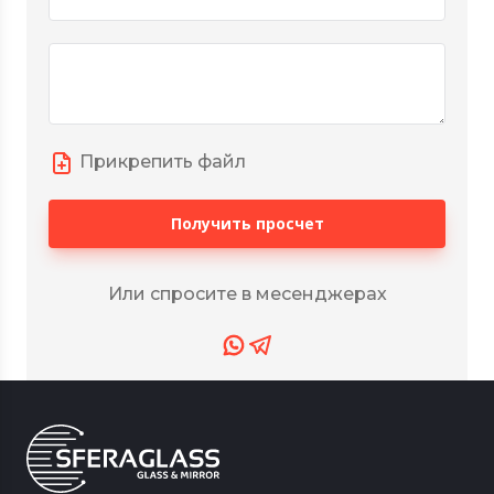
Прикрепить файл
Получить просчет
Или спросите в месенджерах