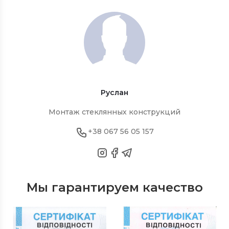
Руслан
Монтаж стеклянных конструкций
+38 067 56 05 157
Мы гарантируем качество