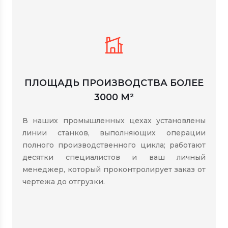
ПЛОЩАДЬ ПРОИЗВОДСТВА БОЛЕЕ
3000 М²
В наших промышленных цехах установлены
линии станков, выполняющих операции
полного производственного цикла; работают
десятки специалистов и ваш личный
менеджер, который проконтролирует заказ от
чертежа до отгрузки.