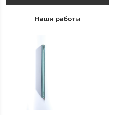
Наши работы