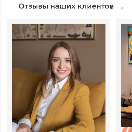
Отзывы наших клиентов