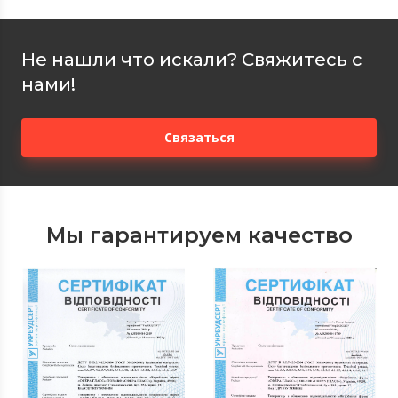
Не нашли что искали? Свяжитесь с
нами!
Связаться
Мы гарантируем качество