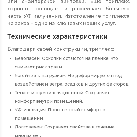
или снайперской винтовки. Еще триплекс
хорошо поглощает и рассеивает большую
часть УФ излучения. Изготовление триплекса
на заказ – одна из ключевых наших услуг.
Технические характеристики
Благодаря своей конструкции, триплекс:
Безопасен: Осколки остаются на пленке, что
снижает риск травм.
Устойчив к нагрузкам: Не деформируется под
воздействием ветра, осадков и других факторов.
Тепло- и шумоизоляционный: Сохраняет
комфорт внутри помещений.
УФ-изоляция: Повышенный комфорт в
помещении.
Долговечен: Сохраняет свойства в течение
многих лет.