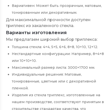
Вариативен: Может быть прозрачным, матовым,
тонированным или декоративным.
Для максимальной прочности доступен
триплекс из закаленного стекла.
Варианты изготовления
Мы предлагаем широкий выбор триплекса:
Толщина стекла: 4+4, 5+5, 6+6, 8+8, 10+10, 12+12.
Нестандартные конфигурации: Например, 8+4+8
или 10+10+10.
Максимальный размер листа: 3000×1700 мм.
Индивидуальные решения: Матовые,
тонированные, цветные или с декоративной
пленкой.
Изделия из стекла триплекс, изготовленные на
нашем производстве, соответствуют принятым в
строительстве стандартам качества, что