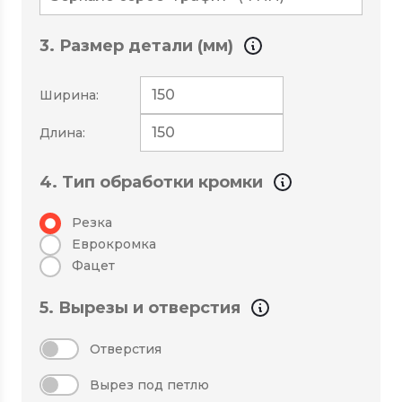
3. Размер детали (мм)
Ширина:
Длина:
4. Тип обработки кромки
Резка
Еврокромка
Фацет
5. Вырезы и отверстия
Отверстия
Вырез под петлю