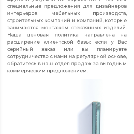
специальные предложения для дизайнеров
интерьеров, мебельных производств,
строительных компаний и компаний, которые
занимаются монтажом стеклянных изделий.
Наша ценовая политика направлена на
расширение клиентской базы: если у Вас
серийный заказ или вы планируете
сотрудничество с нами на регулярной основе,
обратитесь в наш отдел продаж за выгодным
коммерческим предложением.