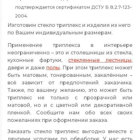
подтверждается сертификатом ДСТУ Б В.2.7-123-
2004.
Изготовим стекло триплекс и изделия из него
по Вашим индивидуальным размерам.
Применение триплекса в интерьере
неограниченно – это и столешницы из стекла,
кухонные фартуки,
стеклянные лестницы
,
двери и даже
полы
.
При этом триплекс может
быть матовым, тонированным, закалённым –
всё зависит от предпочтений заказчика.
Также, по вашему желанию, это может быть
триплекс не только с прозрачной или
матовой, но и с цветной или декоративной
пленкой. Сообщите нам обо всех своих
пожеланиях при оформлении заказа.
Заказать стекло триплекс выгодно вместе с
другими услугами по обработке. У нас есть