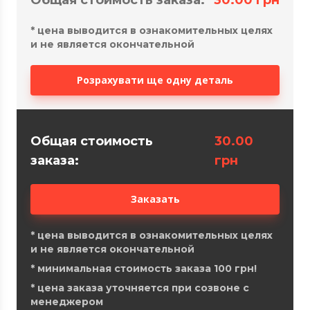
*
цена выводится в ознакомительных целях
и не является окончательной
Розрахувати ще одну деталь
Общая стоимость
30.00
заказа:
грн
Заказать
*
цена выводится в ознакомительных целях
и не является окончательной
*
минимальная стоимость заказа 100 грн!
*
цена заказа уточняется при созвоне с
менеджером