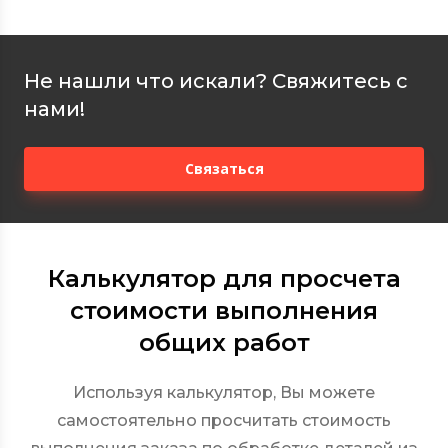
Не нашли что искали? Свяжитесь с
нами!
Связаться
Калькулятор для просчета
стоимости выполнения
общих работ
Используя калькулятор, Вы можете
самостоятельно просчитать стоимость