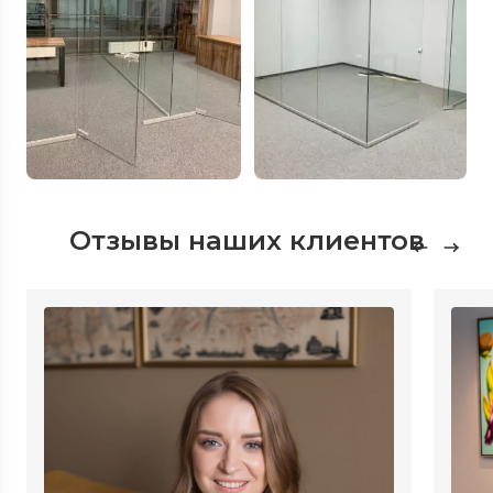
Отзывы наших клиентов