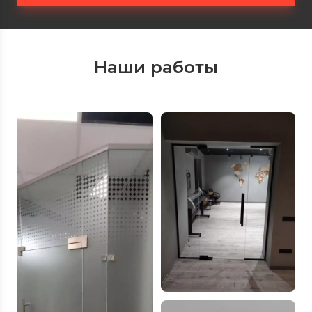
Наши работы