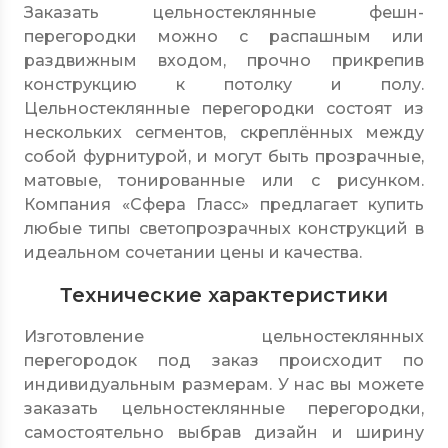
Заказать цельностеклянные фешн-
перегородки можно с распашным или
раздвижным входом, прочно прикрепив
конструкцию к потолку и полу.
Цельностеклянные перегородки состоят из
нескольких сегментов, скреплённых между
собой фурнитурой, и могут быть прозрачные,
матовые, тонированные или с рисунком.
Компания «Сфера Гласс» предлагает купить
любые типы светопрозрачных конструкций в
идеальном сочетании цены и качества.
Технические характеристики
Изготовление цельностеклянных
перегородок под заказ происходит по
индивидуальным размерам. У нас вы можете
заказать цельностеклянные перегородки,
самостоятельно выбрав дизайн и ширину