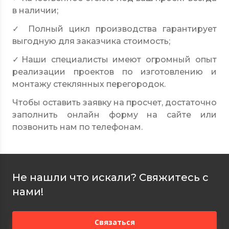
в наличии;
✓ Полный цикл производства гарантирует
выгодную для заказчика стоимость;
✓Наши специалисты имеют огромный опыт
реализации проектов по изготовлению и
монтажу стеклянных перегородок.
Чтобы оставить заявку на просчет, достаточно
заполнить онлайн форму на сайте или
позвонить нам по телефонам.
Не нашли что искали? Свяжитесь с
нами!
Связаться