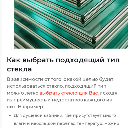
Как выбрать подходящий тип
стекла
В зависимости от того, с какой целью будет
использоваться стекло, подходящий тип
можно легко
выбрать стекло для Вас
, исходя
из преимуществ и недостатков каждого из
них. Например:
Для душевой кабинки, где присутствует много
влаги и небольшой перепад температур, можно