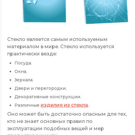
Стекло является самым используемым
материалом в мире. Стекло используется
практически везде:
Посуда.
Окна.
Зеркала.
Двери и перегородки.
Декоративные конструкции.
изделия из стекла
Различные
.
Оно может быть достаточно опасным для тех,
кто не знает основных правил по
эксплуатации подобных вещей и мер