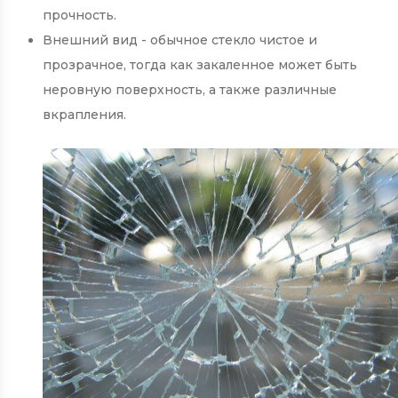
прочность.
Внешний вид - обычное стекло чистое и
прозрачное, тогда как закаленное может быть
неровную поверхность, а также различные
вкрапления.