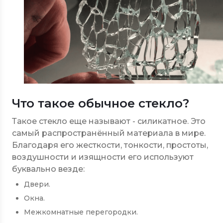
Что такое обычное стекло?
Такое стекло еще называют - силикатное. Это
самый распространённый материала в мире.
Благодаря его жесткости, тонкости, простоты,
воздушности и изящности его используют
буквально везде:
Двери.
Окна.
Межкомнатные перегородки.