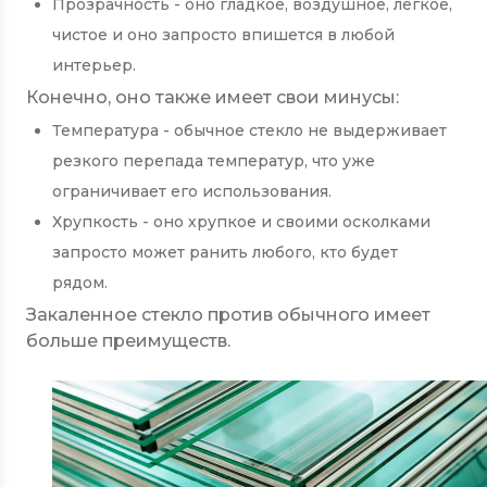
Прозрачность - оно гладкое, воздушное, легкое,
чистое и оно запросто впишется в любой
интерьер.
Конечно, оно также имеет свои минусы:
Температура - обычное стекло не выдерживает
резкого перепада температур, что уже
ограничивает его использования.
Хрупкость - оно хрупкое и своими осколками
запросто может ранить любого, кто будет
рядом.
Закаленное стекло против обычного имеет
больше преимуществ.