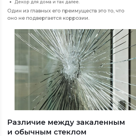
Декор для дома и так далее.
Один из главных его преимуществ это то, что
оно не подвергается коррозии.
Различие между закаленным
и обычным стеклом