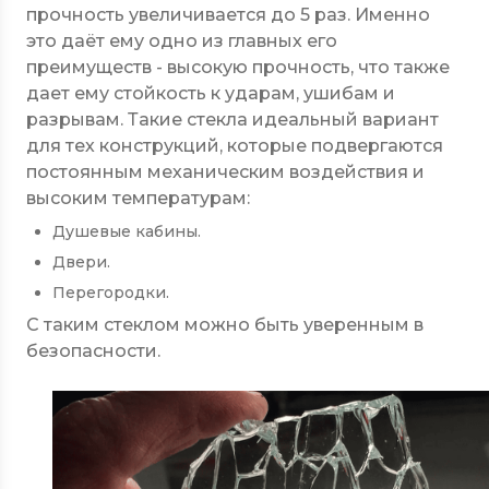
прочность увеличивается до 5 раз. Именно
это даёт ему одно из главных его
преимуществ - высокую прочность, что также
дает ему стойкость к ударам, ушибам и
разрывам. Такие стекла идеальный вариант
для тех конструкций, которые подвергаются
постоянным механическим воздействия и
высоким температурам:
Душевые кабины.
Двери.
Перегородки.
С таким стеклом можно быть уверенным в
безопасности.