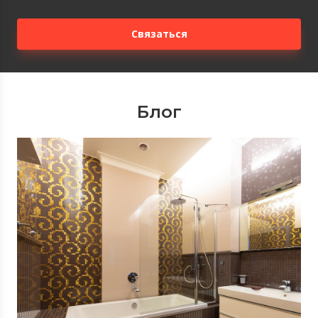
Связаться
Блог