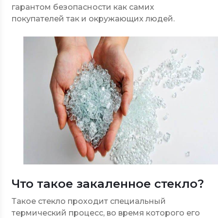
гарантом безопасности как самих
покупателей так и окружающих людей.
Что такое закаленное стекло?
Такое стекло проходит специальный
термический процесс, во время которого его