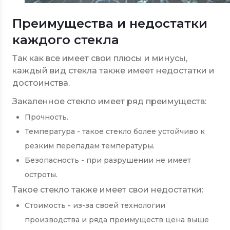
Преимущества и недостатки
каждого стекла
Так как все имеет свои плюсы и минусы,
каждый вид стекла также имеет недостатки и
достоинства.
Закаленное стекло имеет ряд преимуществ:
Прочность.
Температура - такое стекло более устойчиво к
резким перепадам температуры.
Безопасность - при разрушении не имеет
остроты.
Такое стекло также имеет свои недостатки:
Стоимость - из-за своей технологии
производства и ряда преимуществ цена выше