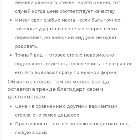
нежели обычного стекла, но это именно тот
случай когда цена соответствует качеству.
Имеет свои слабые места - если быть точнее,
точечные удары такое стекло скорее всего
переживет, но внешний вид уже не будет
радовать.
Точный вид - готовое стекло невозможно
подправить, отрезать, просверлить не разрушив
его. Его выливают сразу по нужной форме.
Обычное стекло, тем не менее, всегда
остается в тренде благодаря своим
достоинствам:
Цена - в сравнении с другими вариантами
стекла, оно самое дешёвое.
Практичность - его легко можно подогнать под
любую форму.