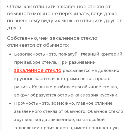
О том, как отличить закаленное стекло от
обычного можно не переживать, ведь даже
по внешнему виду их можно отличить друг от
друга.
Собственно, чем закаленное стекло
отличается от обычного:
Безопасность - это, пожалуй, главный критерий
при выборе стекла. При разбивании,
закаленное стекло
рассыпается на довольно
крупные частички, которыми не так просто
ранить. Когда же разбивается обычное стекло,
вокруг образуются острые как лезвия кусочки.
Прочность - это, возможно, главное отличие
закаленного стекла от обычного. Обычное стекло
хрупкое, когда закаленное, из-за особой
технологии производства, имеет повышенную