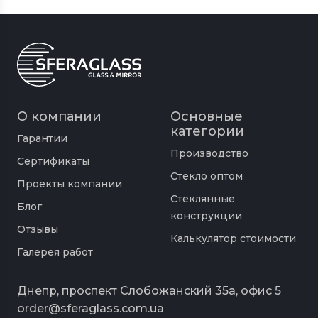
О компании
Основные
категории
Гарантии
Производство
Сертификаты
Стекло оптом
Проекты компании
Стеклянные
Блог
конструкции
Отзывы
Калькулятор стоимости
Галерея работ
Днепр, проспект Слобожанский 35а, офис 5
order@sferaglass.com.ua