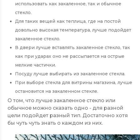
использовать как закаленное, так и обычное
стекло.
Для таких вещей как теплица, где на постой
довольно высокая температура, лучше подойдет
закаленное стекло.
В двери лучше вставлять закаленное стекло, так
как при ударах оно не рассыпается на острые
мелкие частички.
Посуду лучше выбирать из закаленное стекла.
При выборе стекла для витрины магазина, лучше
остановится на закаленном стекле.
О том, что лучше закаленное стекло или
обычное можно сказать одно - для разной
цели подойдет разный тип. Достаточно хотя
бы чуть чуть знать о каждом из них.