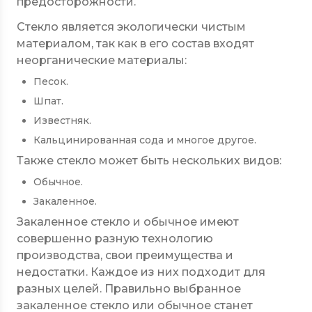
предосторожности.
Стекло является экологически чистым
материалом, так как в его состав входят
неорганические материалы:
Песок.
Шпат.
Известняк.
Кальцинированная сода и многое другое.
Также стекло может быть нескольких видов:
Обычное.
Закаленное.
Закаленное стекло и обычное имеют
совершенно разную технологию
производства, свои преимущества и
недостатки. Каждое из них подходит для
разных целей. Правильно выбранное
закаленное стекло или обычное станет