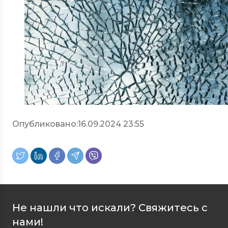
Опубликовано:
16.09.2024 23:55
Не нашли что искали? Свяжитесь с
нами!