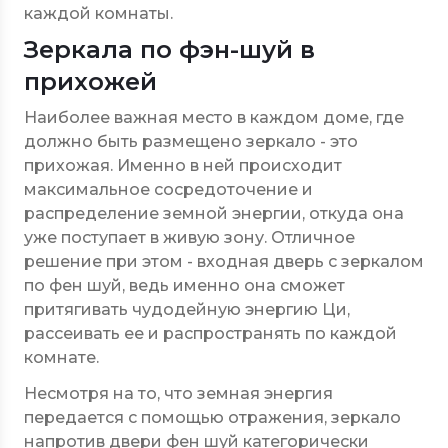
каждой комнаты.
Зеркала по фэн-шуй в
прихожей
Наиболее важная место в каждом доме, где
должно быть размещено зеркало - это
прихожая. Именно в ней происходит
максимальное сосредоточение и
распределение земной энергии, откуда она
уже поступает в живую зону. Отличное
решение при этом - входная дверь с зеркалом
по фен шуй, ведь именно она сможет
притягивать чудодейную энергию Ци,
рассеивать ее и распространять по каждой
комнате.
Несмотря на то, что земная энергия
передается с помощью отражения, зеркало
напротив двери фен шуй категорически