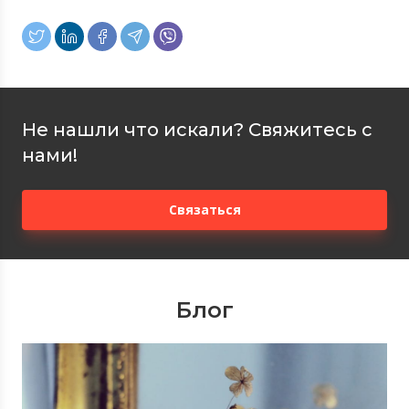
Не нашли что искали? Свяжитесь с
нами!
Связаться
Блог