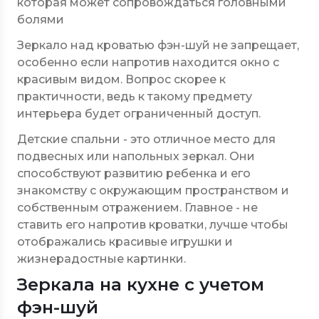
которая может сопровождаться головными
болями
Зеркало над кроватью фэн-шуй не запрещает,
особенно если напротив находится окно с
красивым видом. Вопрос скорее к
практичности, ведь к такому предмету
интерьера будет ограниченный доступ.
Детские спальни - это отличное место для
подвесных или напольных зеркал. Они
способствуют развитию ребенка и его
знакомству с окружающим пространством и
собственным отражением. Главное - не
ставить его напротив кроватки, лучше чтобы
отображались красивые игрушки и
жизнерадостные картинки.
Зеркала на кухне с учетом
фэн-шуй