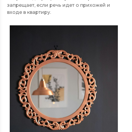
запрещает, если речь идет о прихожей и
входе в квартиру.