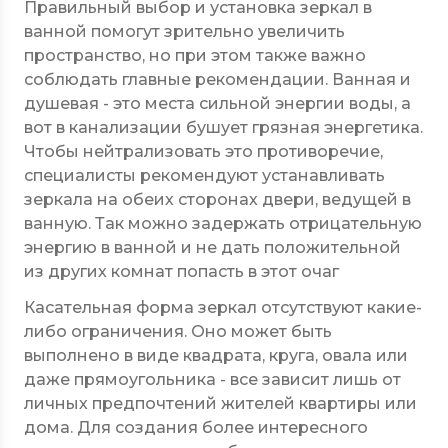
Правильный выбор и установка зеркал в
ванной помогут зрительно увеличить
пространство, но при этом также важно
соблюдать главные рекомендации. Ванная и
душевая - это места сильной энергии воды, а
вот в канализации бушует грязная энергетика.
Чтобы нейтрализовать это противоречие,
специалисты рекомендуют устанавливать
зеркала на обеих сторонах двери, ведущей в
ванную. Так можно задержать отрицательную
энергию в ванной и не дать положительной
из других комнат попасть в этот очаг
Касательная форма зеркал отсутствуют какие-
либо ограничения. Оно может быть
выполнено в виде квадрата, круга, овала или
даже прямоугольника - все зависит лишь от
личных предпочтений жителей квартиры или
дома. Для создания более интересного