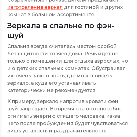
изготовление зеркал
для гостиной и других
комнат в большом ассортименте.
Зеркала в спальне по фэн-
шуй
Спальня всегда считалась местом особой
беззащитности хозяев дома. Речь идет не
только о помещении для отдыха взрослых, но
и о детских спальных комнатах. Обустраивая
их, очень важно знать, где может висеть
зеркало, а куда его устанавливать
категорически не рекомендуется.
К примеру, зеркало напротив кровати фен
шуй запрещает. Во время сна оно способно
отнимать энергию спящего человека, из-за
чего после пробуждения будет чувствоваться
лишь усталость и раздражительность,