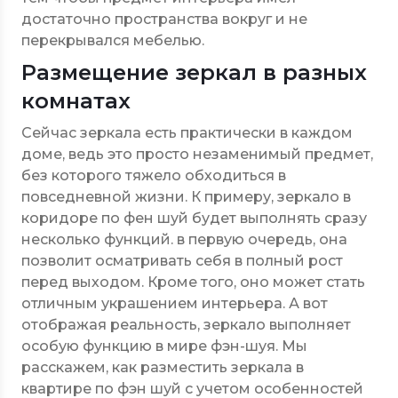
достаточно пространства вокруг и не
перекрывался мебелью.
Размещение зеркал в разных
комнатах
Сейчас зеркала есть практически в каждом
доме, ведь это просто незаменимый предмет,
без которого тяжело обходиться в
повседневной жизни. К примеру, зеркало в
коридоре по фен шуй будет выполнять сразу
несколько функций. в первую очередь, она
позволит осматривать себя в полный рост
перед выходом. Кроме того, оно может стать
отличным украшением интерьера. А вот
отображая реальность, зеркало выполняет
особую функцию в мире фэн-шуя. Мы
расскажем, как разместить зеркала в
квартире по фэн шуй с учетом особенностей