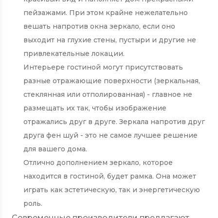
пейзажами. При этом крайне нежелательно
вешать напротив окна зеркало, если оно
выходит на глухие стены, пустыри и другие не
привлекательные локации.
Интерьере гостиной могут присутствовать
разные отражающие поверхности (зеркальная,
стеклянная или отполированная) - главное не
размещать их так, чтобы изображение
отражались друг в друге. Зеркала напротив друг
друга фен шуй - это не самое лучшее решение
для вашего дома.
Отлично дополнением зеркало, которое
находится в гостиной, будет рамка. Она может
играть как эстетическую, так и энергетическую
роль.
Современные производители предлагают