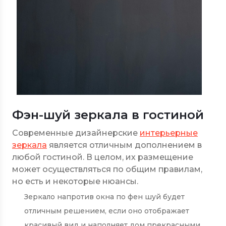
Фэн-шуй зеркала в гостиной
Современные дизайнерские
интерьерные
зеркала
является отличным дополнением в
любой гостиной. В целом, их размещение
может осуществляться по общим правилам,
но есть и некоторые нюансы.
Зеркало напротив окна по фен шуй будет
отличным решением, если оно отображает
красивый вид и наполняет дом прекрасными