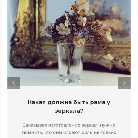
Какая должна быть рама у
зеркала?
Заказывая изготовление зеркал, нужно
помнить, что они играют роль не только