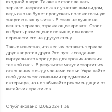
входной двери. Также не стоит вешать
зеркало напротив окна с угнетающим видом,
ведь оно не будет пропускать положительную
энергию в вашу жизнь. В спальне лучше не
вешать зеркало, отражающее кровать. Стоит
выбрать размещение повыше, или вовсе
перенести его на другую стену.
Также известно, что нельзя оставить зеркала
друг напротив друга. Это путь к созданию
виртуального коридора для проникновения
темной силы. В результате могут испортиться
отношения между членами семьи. Украшайте
свой дом эксклюзивными предметами
интерьера, но не забывайте рекомендации от
китайских практиков.
Опубликовано:
12.06.2024 11:38