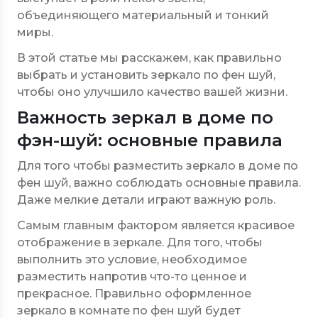
объединяющего материальный и тонкий
миры.
В этой статье мы расскажем, как правильно
выбрать и установить зеркало по фен шуй,
чтобы оно улучшило качество вашей жизни.
Важность зеркал в доме по
фэн-шуй: основные правила
Для того чтобы разместить зеркало в доме по
фен шуй, важно соблюдать основные правила.
Даже мелкие детали играют важную роль.
Самым главным фактором является красивое
отображение в зеркале. Для того, чтобы
выполнить это условие, необходимое
разместить напротив что-то ценное и
прекрасное. Правильно оформленное
зеркало в комнате по фен шуй будет