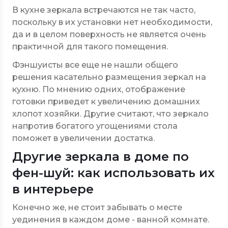
В кухне зеркала встречаются не так часто,
поскольку в их установки нет необходимости,
да и в целом поверхность не является очень
практичной для такого помещения.
Фэншуисты все еще не нашли общего
решения касательно размещения зеркал на
кухню. По мнению одних, отображение
готовки приведет к увеличению домашних
хлопот хозяйки. Другие считают, что зеркало
напротив богатого угощениями стола
поможет в увеличении достатка.
Другие зеркала в доме по
фен-шуй: как использовать их
в интерьере
Конечно же, не стоит забывать о месте
уединения в каждом доме - ванной комнате.