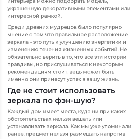
интерьера можно подобрать модель,
украшенную декоративными элементами или
интересной рамкой.
Среди древних мудрецов было популярно
мнение о том что правильное расположение
зеркала - это путь к улучшению энергетики и
изменению течения жизненных событий. Не
обязательно верить в то, что все эти истории
правдивы, но прислушиваться к некоторым
рекомендациям стоит, ведь может быть
именно они принесут успех в вашу жизнь.
Где не стоит использовать
зеркала по фэн-шую?
Каждый дом имеет места, куда ни при каких
обстоятельствах нельзя вешать или
устанавливать зеркала. Как мы уже упоминали
ранее, предмет нельзя размещать напротив