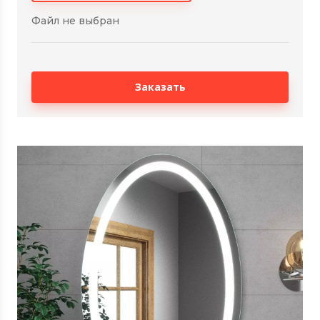
Файл не выбран
Заказать