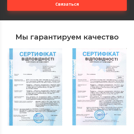
Связаться
Мы гарантируем качество