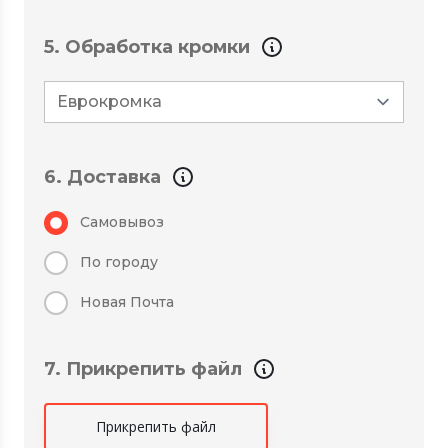
5. Обработка кромки
6. Доставка
Самовывоз
По городу
Новая Почта
7. Прикрепить файл
Прикрепить файл