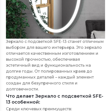
Зеркало с подсветкой SFE-13 станет отличным
выбором для вашего интерьера. Это зеркало
отличается качественным изготовлением и
высокой прочностью, обеспечивая
эстетичный вид и функциональность на
долгие годы. От полированных краев до
продуманных деталей – каждый элемент
создан для безупречного стиля и
долговечности.
Что делает Зеркало с подсветкой SFE-
13 особенной:
Среди ключевых преимуществ: