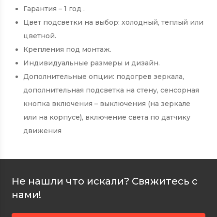
Гарантия – 1 год .
Цвет подсветки на выбор: холодный, теплый или
цветной.
Крепления под монтаж.
Индивидуальные размеры и дизайн.
Дополнительные опции: подогрев зеркала,
дополнительная подсветка на стену, сенсорная
кнопка включения – выключения (на зеркале
или на корпусе), включение света по датчику
движения
Не нашли что искали? Свяжитесь с
нами!