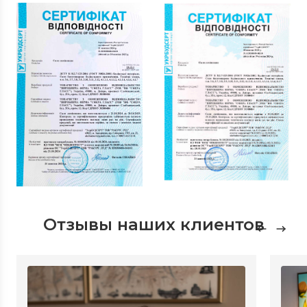
Отзывы наших клиентов