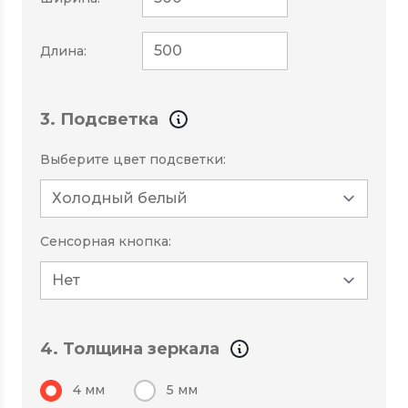
Длина:
3. Подсветка
Выберите цвет подсветки:
Сенсорная кнопка:
4. Толщина зеркала
4 мм
5 мм