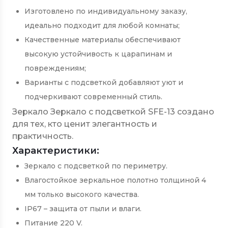
Изготовлено по индивидуальному заказу,
идеально подходит для любой комнаты;
Качественные материалы обеспечивают
высокую устойчивость к царапинам и
повреждениям;
Варианты с подсветкой добавляют уют и
подчеркивают современный стиль.
Зеркало Зеркало с подсветкой SFE-13 создано
для тех, кто ценит элегантность и
практичность.
Характеристики:
Зеркало с подсветкой по периметру.
Влагостойкое зеркальное полотно толщиной 4
мм только высокого качества.
IP67 – защита от пыли и влаги.
Питание 220 V.