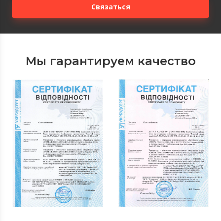
Связаться
Мы гарантируем качество