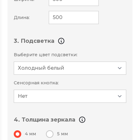
Длина:
3. Подсветка
Выберите цвет подсветки:
Сенсорная кнопка:
4. Толщина зеркала
4 мм
5 мм