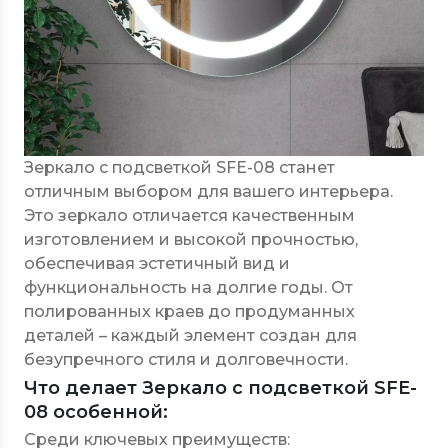
Зеркало с подсветкой SFE-08 станет
отличным выбором для вашего интерьера.
Это зеркало отличается качественным
изготовлением и высокой прочностью,
обеспечивая эстетичный вид и
функциональность на долгие годы. От
полированных краев до продуманных
деталей – каждый элемент создан для
безупречного стиля и долговечности.
Что делает Зеркало с подсветкой SFE-
08 особенной:
Среди ключевых преимуществ: