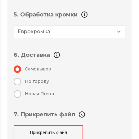
5. Обработка кромки
6. Доставка
Самовывоз
По городу
Новая Почта
7. Прикрепить файл
Прикрепить файл