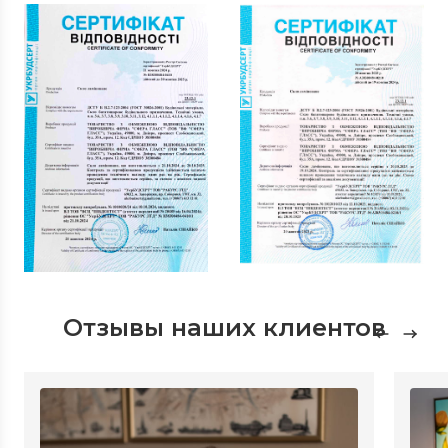
Отзывы наших клиентов