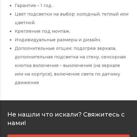
Гарантия – 1 год .
Цвет подсветки на выбор: холодный, теплый или
цветной.
Крепления под монтаж.
Индивидуальные размеры и дизайн.
Дополнительные опции: подогрев зеркала,
дополнительная подсветка на стену, сенсорная
кнопка включения – выключения (на зеркале
или на корпусе), включение света по датчику
движения
Не нашли что искали? Свяжитесь с
нами!