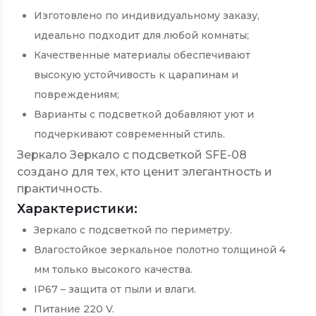
Изготовлено по индивидуальному заказу,
идеально подходит для любой комнаты;
Качественные материалы обеспечивают
высокую устойчивость к царапинам и
повреждениям;
Варианты с подсветкой добавляют уют и
подчеркивают современный стиль.
Зеркало Зеркало с подсветкой SFE-08
создано для тех, кто ценит элегантность и
практичность.
Характеристики:
Зеркало с подсветкой по периметру.
Влагостойкое зеркальное полотно толщиной 4
мм только высокого качества.
IP67 – защита от пыли и влаги.
Питание 220 V.