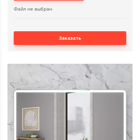
Файл не выбран
Заказать