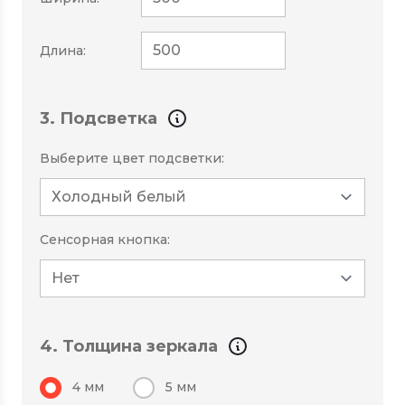
Длина:
3. Подсветка
Выберите цвет подсветки:
Сенсорная кнопка:
4. Толщина зеркала
4 мм
5 мм