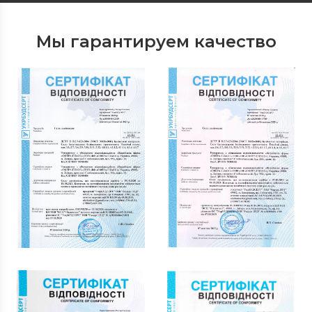
Мы гарантируем качество