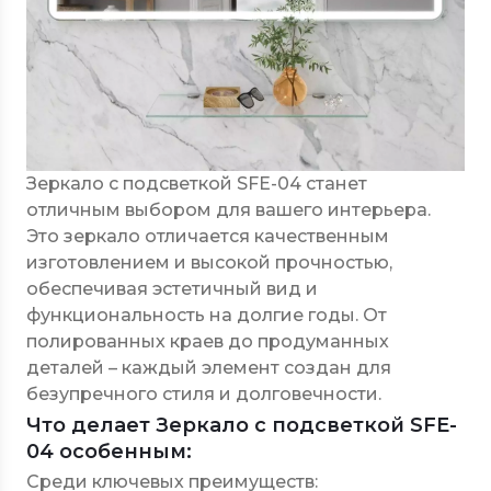
Зеркало с подсветкой SFE-04 станет
отличным выбором для вашего интерьера.
Это зеркало отличается качественным
изготовлением и высокой прочностью,
обеспечивая эстетичный вид и
функциональность на долгие годы. От
полированных краев до продуманных
деталей – каждый элемент создан для
безупречного стиля и долговечности.
Что делает Зеркало с подсветкой SFE-
04 особенным:
Среди ключевых преимуществ: