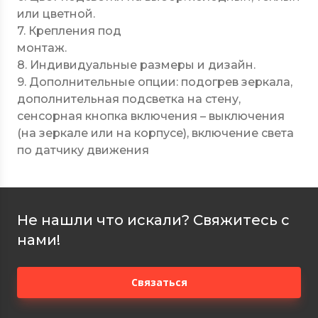
или цветной.
7. Крепления под
монтаж.
8. Индивидуальные размеры и дизайн.
9. Дополнительные опции: подогрев зеркала,
дополнительная подсветка на стену,
сенсорная кнопка включения – выключения
(на зеркале или на корпусе), включение света
по датчику движения
Не нашли что искали? Свяжитесь с
нами!
Связаться