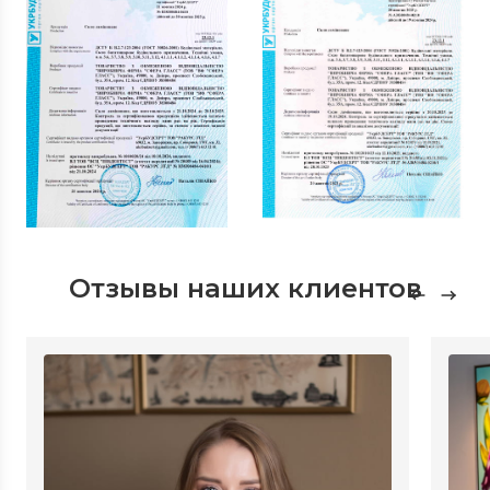
Отзывы наших клиентов