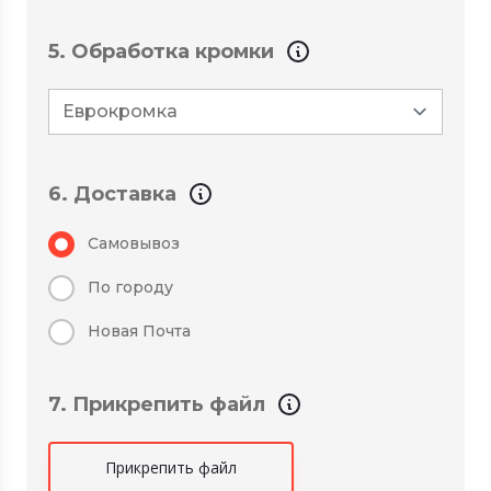
5. Обработка кромки
6. Доставка
Самовывоз
По городу
Новая Почта
7. Прикрепить файл
Прикрепить файл